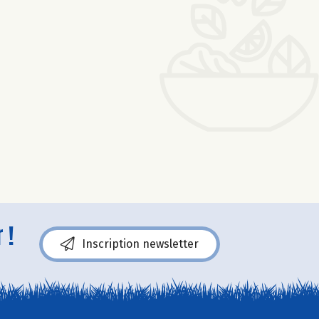
 !
Inscription newsletter