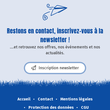
Restons en contact, inscrivez-vous à la
newsletter !
....et retrouvez nos offres, nos événements et nos
actualités.
Inscription newsletter
Accueil
Contact
Mentions légales
Protection des données
CGU