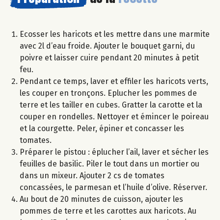
Ecosser les haricots et les mettre dans une marmite
avec 2l d’eau froide. Ajouter le bouquet garni, du
poivre et laisser cuire pendant 20 minutes à petit
feu.
Pendant ce temps, laver et effiler les haricots verts,
les couper en tronçons. Eplucher les pommes de
terre et les tailler en cubes. Gratter la carotte et la
couper en rondelles. Nettoyer et émincer le poireau
et la courgette. Peler, épiner et concasser les
tomates.
Préparer le pistou : éplucher l’ail, laver et sécher les
feuilles de basilic. Piler le tout dans un mortier ou
dans un mixeur. Ajouter 2 cs de tomates
concassées, le parmesan et l’huile d’olive. Réserver.
Au bout de 20 minutes de cuisson, ajouter les
pommes de terre et les carottes aux haricots. Au