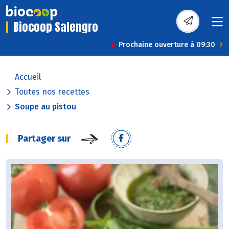
Biocoop Salengro
Prochaine ouverture à 09:30
Accueil
Toutes nos recettes
Soupe au pistou
Partager sur