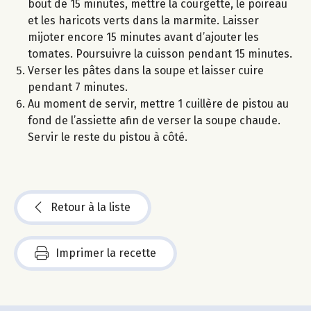
bout de 15 minutes, mettre la courgette, le poireau
et les haricots verts dans la marmite. Laisser
mijoter encore 15 minutes avant d’ajouter les
tomates. Poursuivre la cuisson pendant 15 minutes.
Verser les pâtes dans la soupe et laisser cuire
pendant 7 minutes.
Au moment de servir, mettre 1 cuillère de pistou au
fond de l’assiette afin de verser la soupe chaude.
Servir le reste du pistou à côté.
Retour à la liste
Imprimer la recette