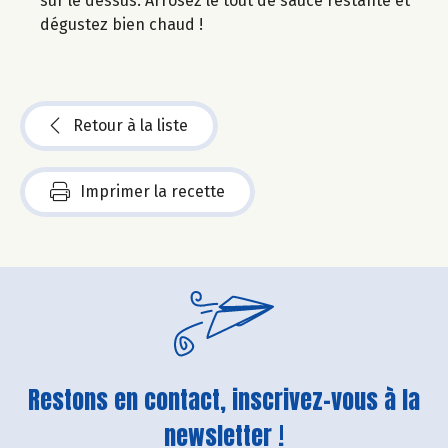
sur le dessus. Arrosez le tout de sauce restante et
dégustez bien chaud !
Retour à la liste
Imprimer la recette
Restons en contact, inscrivez-vous à la
newsletter !