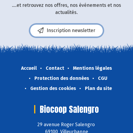
....et retrouvez nos offres, nos événements et nos
actualités.
Inscription newsletter
Accueil
Contact
Mentions légales
Protection des données
CGU
Gestion des cookies
Plan du site
Biocoop Salengro
29 avenue Roger Salengro
69100 Villeurbanne