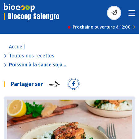
Biocoop Salengro
Prochaine ouverture à 12:00
Accueil
Toutes nos recettes
Poisson à la sauce soja...
Partager sur