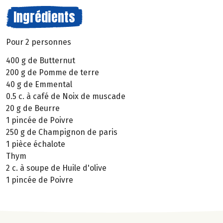
Ingrédients
Pour 2 personnes
400 g de Butternut
200 g de Pomme de terre
40 g de Emmental
0.5 c. à café de Noix de muscade
20 g de Beurre
1 pincée de Poivre
250 g de Champignon de paris
1 pièce échalote
Thym
2 c. à soupe de Huile d'olive
1 pincée de Poivre