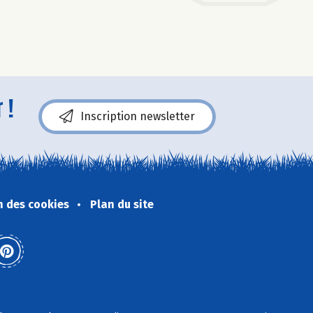
 !
Inscription newsletter
n des cookies
Plan du site