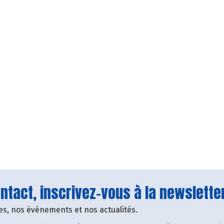
tact, inscrivez-vous à la newsletter
fres, nos événements et nos actualités.