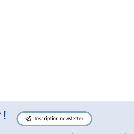
 !
Inscription newsletter