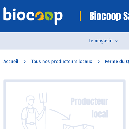
Biocoop S
Le magasin
Accueil
Tous nos producteurs locaux
Ferme du Q