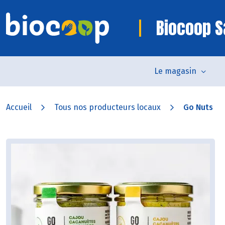
Biocoop S
Le magasin
Accueil
Tous nos producteurs locaux
Go Nuts