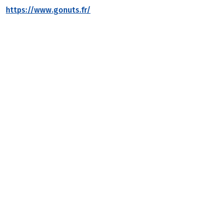
https://www.gonuts.fr/