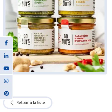
Retour à la liste